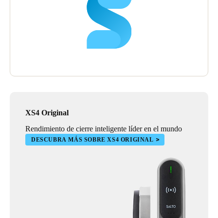
XS4 Original
Rendimiento de cierre inteligente líder en el mundo
DESCUBRA MÁS SOBRE XS4 ORIGINAL