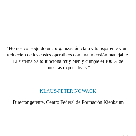
Hemos conseguido una organización clara y transparente y una
reducción de los costes operativos con una inversión manejable.
El sistema Salto funciona muy bien y cumple el 100 % de
nuestras expectativas.
KLAUS-PETER NOWACK
Director gerente, Centro Federal de Formación Kienbaum