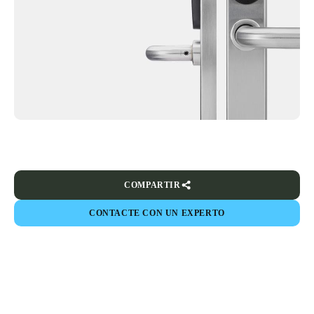
COMPARTIR
CONTACTE CON UN EXPERTO