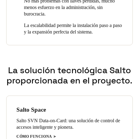
No más problemas con llaves perdidas, mucho
menos esfuerzo en la administración, sin
burocracia.
La escalabilidad permite la instalación paso a paso
y la expansión perfecta del sistema.
La solución tecnológica Salto
proporcionada en el proyecto.
Salto Space
Salto SVN Data-on-Card: una solución de control de
accesos inteligente y pionera.
CÓMO FUNCIONA