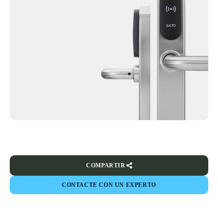
COMPARTIR
CONTACTE CON UN EXPERTO