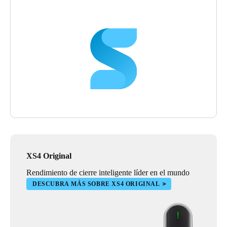
XS4 Original
Rendimiento de cierre inteligente líder en el mundo
DESCUBRA MÁS SOBRE XS4 ORIGINAL