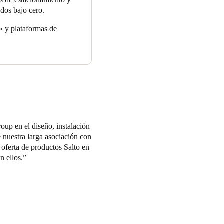
ados bajo cero.
» y plataformas de
oup en el diseño, instalación
 nuestra larga asociación con
oferta de productos Salto en
n ellos.