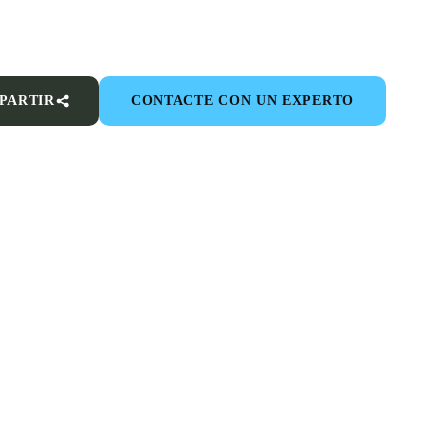
PARTIR
CONTACTE CON UN EXPERTO