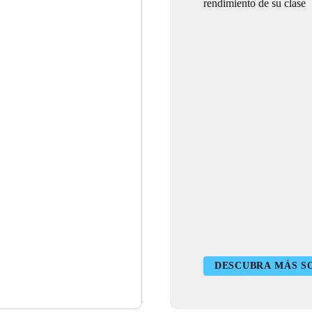
rendimiento de su clase
DESCUBRA MÁS S