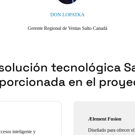
DON LOPATKA
Gerente Regional de Ventas Salto Canadá
solución tecnológica S
porcionada en el proye
Ælement Fusion
Diseñado para ofrecer el
cesos inteligente y