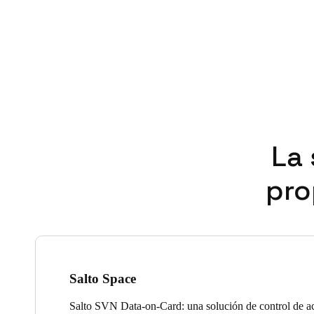
La 
pro
Salto Space
Salto SVN Data-on-Card: una solución de control de ac