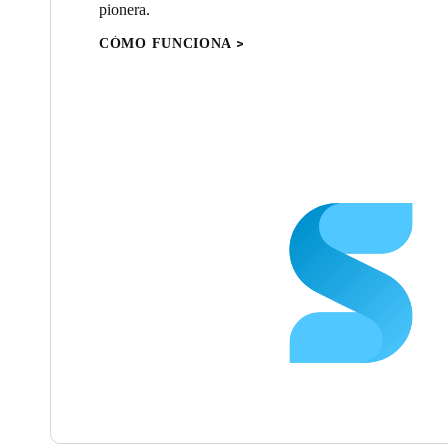
pionera.
CÓMO FUNCIONA