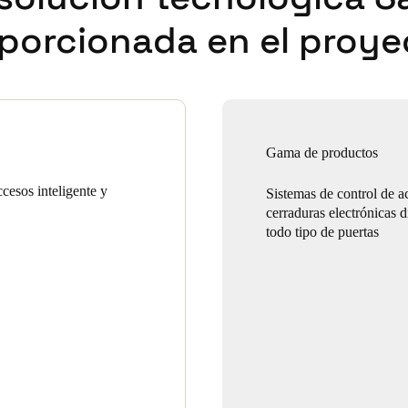
porcionada en el proye
Gama de productos
cesos inteligente y
Sistemas de control de a
cerraduras electrónicas 
todo tipo de puertas