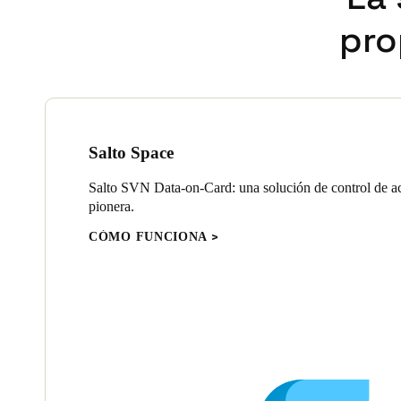
pro
Salto Space
Salto SVN Data-on-Card: una solución de control de ac
pionera.
CÓMO FUNCIONA