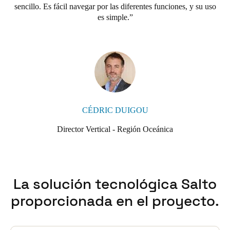
sencillo. Es fácil navegar por las diferentes funciones, y su uso
es simple.
CÉDRIC DUIGOU
Director Vertical - Región Oceánica
La solución tecnológica Salto
proporcionada en el proyecto.