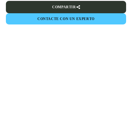
COMPARTIR
CONTACTE CON UN EXPERTO