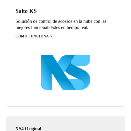
Salto KS
Solución de control de accesos en la nube con las
mejores funcionalidades en tiempo real.
CÓMO FUNCIONA
XS4 Original