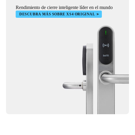
Rendimiento de cierre inteligente líder en el mundo
DESCUBRA MÁS SOBRE XS4 ORIGINAL