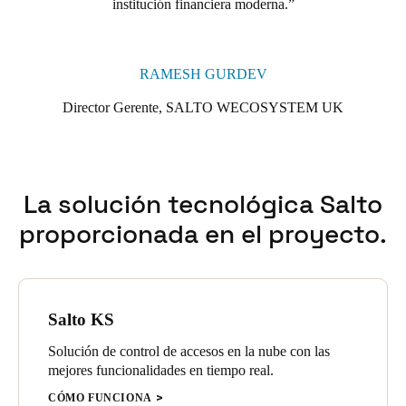
institución financiera moderna.
RAMESH GURDEV
Director Gerente, SALTO WECOSYSTEM UK
La solución tecnológica Salto
proporcionada en el proyecto.
Salto KS
Solución de control de accesos en la nube con las
mejores funcionalidades en tiempo real.
CÓMO FUNCIONA