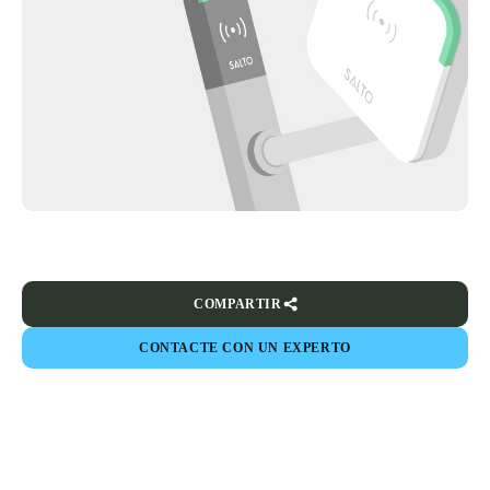
COMPARTIR
CONTACTE CON UN EXPERTO