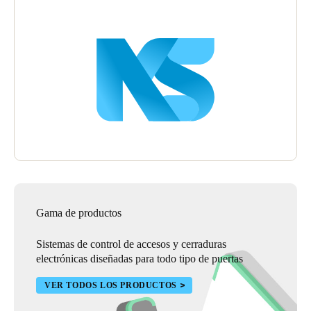
Gama de productos
Sistemas de control de accesos y cerraduras
electrónicas diseñadas para todo tipo de puertas
VER TODOS LOS PRODUCTOS