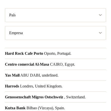
País
Empresa
Hard Rock Cafe Porto
Oporto, Portugal.
Centro comercial Al-Masa
CAIRO, Egypt.
Yas Mall
ABU DABI, undefined.
Harrods
Londres, United Kingdom.
Genossenschaft Migros Ostschweiz
, Switzerland.
Kutxa Bank
Bilbao (Vizcaya), Spain.