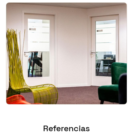
Referencias