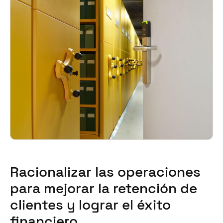
Racionalizar las operaciones
para mejorar la retención de
clientes y lograr el éxito
financiero