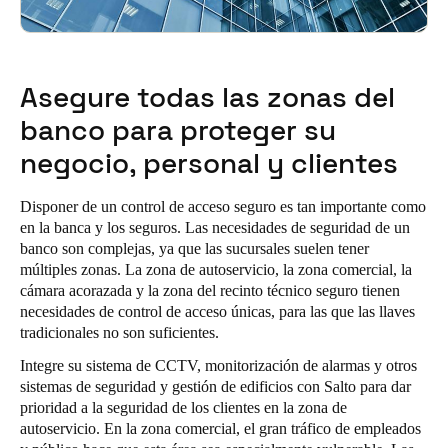
Asegure todas las zonas del
banco para proteger su
negocio, personal y clientes
Disponer de un control de acceso seguro es tan importante como
en la banca y los seguros. Las necesidades de seguridad de un
banco son complejas, ya que las sucursales suelen tener
múltiples zonas. La zona de autoservicio, la zona comercial, la
cámara acorazada y la zona del recinto técnico seguro tienen
necesidades de control de acceso únicas, para las que las llaves
tradicionales no son suficientes.
Integre su sistema de CCTV, monitorización de alarmas y otros
sistemas de seguridad y gestión de edificios con Salto para dar
prioridad a la seguridad de los clientes en la zona de
autoservicio. En la zona comercial, el gran tráfico de empleados