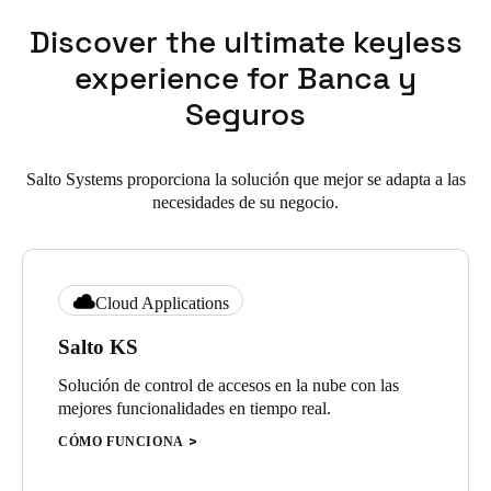
Discover the ultimate keyless
experience for Banca y
Seguros
Salto Systems proporciona la solución que mejor se adapta a las
necesidades de su negocio.
Cloud Applications
Salto KS
Solución de control de accesos en la nube con las
mejores funcionalidades en tiempo real.
CÓMO FUNCIONA