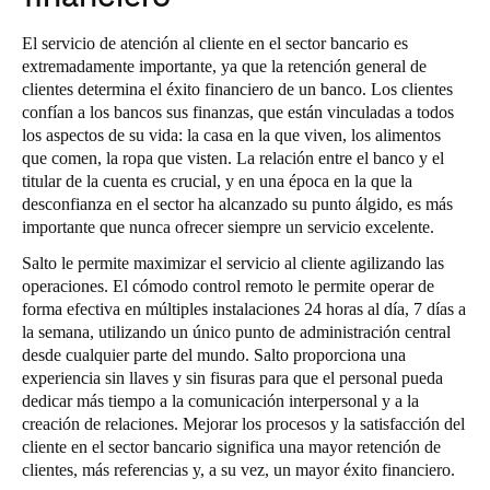
El servicio de atención al cliente en el sector bancario es
extremadamente importante, ya que la retención general de
clientes determina el éxito financiero de un banco. Los clientes
confían a los bancos sus finanzas, que están vinculadas a todos
los aspectos de su vida: la casa en la que viven, los alimentos
que comen, la ropa que visten. La relación entre el banco y el
titular de la cuenta es crucial, y en una época en la que la
desconfianza en el sector ha alcanzado su punto álgido, es más
importante que nunca ofrecer siempre un servicio excelente.
Salto le permite maximizar el servicio al cliente agilizando las
operaciones. El cómodo control remoto le permite operar de
forma efectiva en múltiples instalaciones 24 horas al día, 7 días a
la semana, utilizando un único punto de administración central
desde cualquier parte del mundo. Salto proporciona una
experiencia sin llaves y sin fisuras para que el personal pueda
dedicar más tiempo a la comunicación interpersonal y a la
creación de relaciones. Mejorar los procesos y la satisfacción del
cliente en el sector bancario significa una mayor retención de
clientes, más referencias y, a su vez, un mayor éxito financiero.