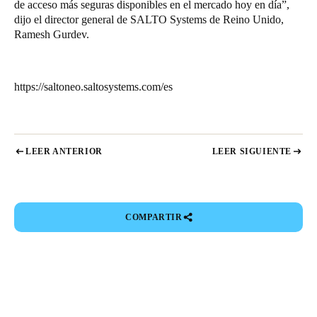
de acceso más seguras disponibles en el mercado hoy en día”,
dijo el director general de SALTO Systems de Reino Unido,
Ramesh Gurdev.
https://saltoneo.saltosystems.com/es
LEER ANTERIOR
LEER SIGUIENTE
COMPARTIR