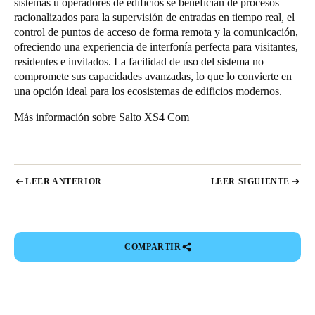
sistemas u operadores de edificios se benefician de procesos
racionalizados para la supervisión de entradas en tiempo real, el
control de puntos de acceso de forma remota y la comunicación,
ofreciendo una experiencia de interfonía perfecta para visitantes,
residentes e invitados. La facilidad de uso del sistema no
compromete sus capacidades avanzadas, lo que lo convierte en
una opción ideal para los ecosistemas de edificios modernos.
Más información sobre
Salto XS4 Com
LEER ANTERIOR
LEER SIGUIENTE
COMPARTIR