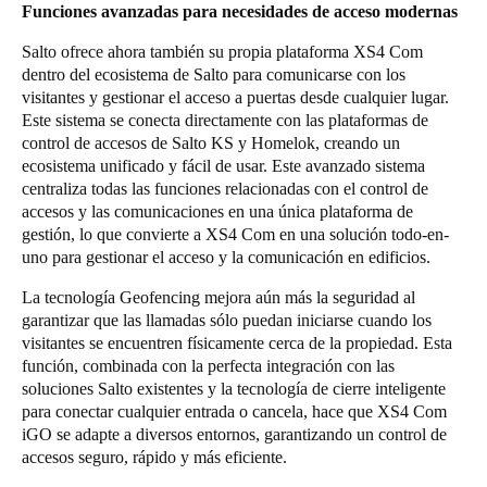
Funciones avanzadas para necesidades de acceso modernas
Salto ofrece ahora también su propia plataforma XS4 Com
dentro del ecosistema de Salto para comunicarse con los
visitantes y gestionar el acceso a puertas desde cualquier lugar.
Este sistema se conecta directamente con las plataformas de
control de accesos de Salto KS y Homelok, creando un
ecosistema unificado y fácil de usar. Este avanzado sistema
centraliza todas las funciones relacionadas con el control de
accesos y las comunicaciones en una única plataforma de
gestión, lo que convierte a XS4 Com en una solución todo-en-
uno para gestionar el acceso y la comunicación en edificios.
La tecnología Geofencing mejora aún más la seguridad al
garantizar que las llamadas sólo puedan iniciarse cuando los
visitantes se encuentren físicamente cerca de la propiedad. Esta
función, combinada con la perfecta integración con las
soluciones Salto existentes y la tecnología de cierre inteligente
para conectar cualquier entrada o cancela, hace que XS4 Com
iGO se adapte a diversos entornos, garantizando un control de
accesos seguro, rápido y más eficiente.