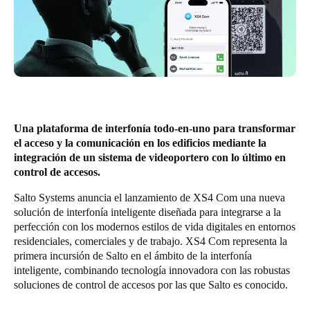
Chile
Español
Guardar la nueva selección como predeterminada
Una plataforma de interfonía todo-en-uno para transformar
el acceso y la comunicación en los edificios mediante la
integración de un sistema de videoportero con lo último en
control de accesos.
Salto Systems anuncia el lanzamiento de
XS4 Com
una nueva
solución de interfonía inteligente diseñada para integrarse a la
perfección con los modernos estilos de vida digitales en entornos
residenciales, comerciales y de trabajo. XS4 Com representa la
primera incursión de Salto en el ámbito de la interfonía
inteligente, combinando tecnología innovadora con las robustas
soluciones de control de accesos por las que Salto es conocido.