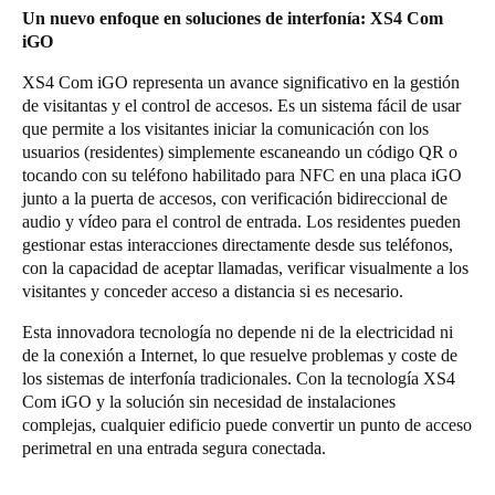
Un nuevo enfoque en soluciones de interfonía: XS4 Com
iGO
XS4 Com iGO
representa un avance significativo en la gestión
de visitantas y el control de accesos. Es un sistema fácil de usar
que permite a los visitantes iniciar la comunicación con los
usuarios (residentes) simplemente escaneando un código QR o
tocando con su teléfono habilitado para NFC en una placa iGO
junto a la puerta de accesos, con verificación bidireccional de
audio y vídeo para el control de entrada. Los residentes pueden
gestionar estas interacciones directamente desde sus teléfonos,
con la capacidad de aceptar llamadas, verificar visualmente a los
visitantes y conceder acceso a distancia si es necesario.
Esta innovadora tecnología no depende ni de la electricidad ni
de la conexión a Internet, lo que resuelve problemas y coste de
los sistemas de interfonía tradicionales. Con la tecnología XS4
Com iGO y la solución sin necesidad de instalaciones
complejas, cualquier edificio puede convertir un punto de acceso
perimetral en una entrada segura conectada.