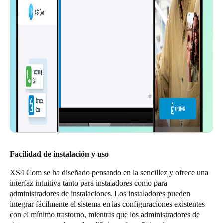
Facilidad de instalación y uso
XS4 Com se ha diseñado pensando en la sencillez y ofrece una
interfaz intuitiva tanto para instaladores como para
administradores de instalaciones. Los instaladores pueden
integrar fácilmente el sistema en las configuraciones existentes
con el mínimo trastorno, mientras que los administradores de