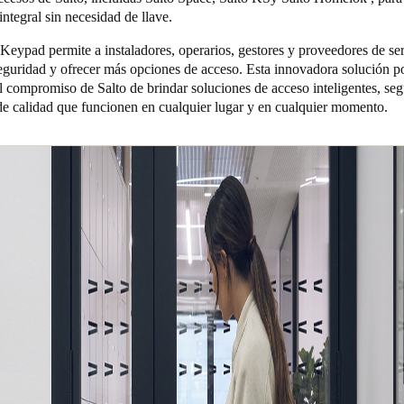
integral sin necesidad de llave.
eypad permite a instaladores, operarios, gestores y proveedores de ser
seguridad y ofrecer más opciones de acceso. Esta innovadora solución p
l compromiso de Salto de brindar soluciones de acceso inteligentes, seg
e calidad que funcionen en cualquier lugar y en cualquier momento.