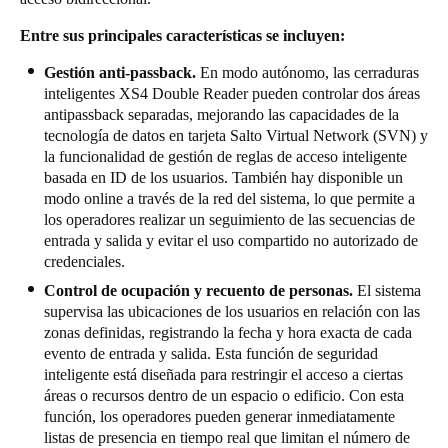
Entre sus principales características se incluyen:
Gestión anti-passback.
En modo autónomo, las cerraduras
inteligentes XS4 Double Reader pueden controlar dos áreas
antipassback separadas, mejorando las capacidades de la
tecnología de datos en tarjeta Salto Virtual Network (SVN) y
la funcionalidad de gestión de reglas de acceso inteligente
basada en ID de los usuarios. También hay disponible un
modo online a través de la red del sistema, lo que permite a
los operadores realizar un seguimiento de las secuencias de
entrada y salida y evitar el uso compartido no autorizado de
credenciales.
Control de ocupación y recuento de personas.
El sistema
supervisa las ubicaciones de los usuarios en relación con las
zonas definidas, registrando la fecha y hora exacta de cada
evento de entrada y salida. Esta función de seguridad
inteligente está diseñada para restringir el acceso a ciertas
áreas o recursos dentro de un espacio o edificio. Con esta
función, los operadores pueden generar inmediatamente
listas de presencia en tiempo real que limitan el número de