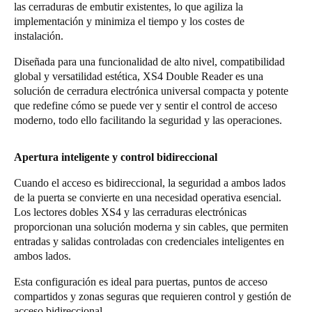
las cerraduras de embutir existentes, lo que agiliza la
implementación y minimiza el tiempo y los costes de
instalación.
Diseñada para una funcionalidad de alto nivel, compatibilidad
global y versatilidad estética, XS4 Double Reader es una
solución de cerradura electrónica universal compacta y potente
que redefine cómo se puede ver y sentir el control de acceso
moderno, todo ello facilitando la seguridad y las operaciones.
Apertura inteligente y control bidireccional
Cuando el acceso es bidireccional, la seguridad a ambos lados
de la puerta se convierte en una necesidad operativa esencial.
Los lectores dobles XS4 y las cerraduras electrónicas
proporcionan una solución moderna y sin cables, que permiten
entradas y salidas controladas con credenciales inteligentes en
ambos lados.
Esta configuración es ideal para puertas, puntos de acceso
compartidos y zonas seguras que requieren control y gestión de
acceso bidireccional.