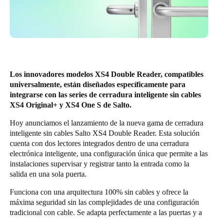
Chile
Español
Guardar la nueva selección como predeterminada
Los innovadores modelos XS4 Double Reader, compatibles
universalmente, están diseñados específicamente para
integrarse con las series de cerradura inteligente sin cables
XS4 Original+ y XS4 One S de Salto.
Hoy anunciamos el lanzamiento de la nueva gama de cerradura
inteligente sin cables Salto
XS4 Double Reader
. Esta solución
cuenta con dos lectores integrados dentro de una cerradura
electrónica inteligente, una configuración única que permite a las
instalaciones supervisar y registrar tanto la entrada como la
salida en una sola puerta.
Funciona con una arquitectura 100% sin cables y ofrece la
máxima seguridad sin las complejidades de una configuración
tradicional con cable. Se adapta perfectamente a las puertas y a