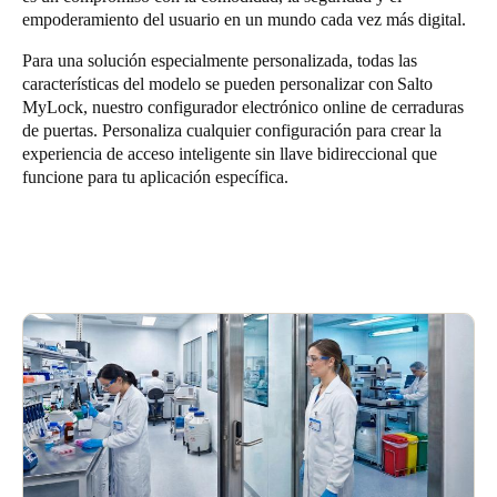
empoderamiento del usuario en un mundo cada vez más digital.
Para una solución especialmente personalizada, todas las
características del modelo se pueden personalizar con
Salto
MyLock
, nuestro configurador electrónico online de cerraduras
de puertas. Personaliza cualquier configuración para crear la
experiencia de acceso inteligente sin llave bidireccional que
funcione para tu aplicación específica.