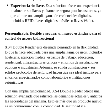
Experiencia sin llave.
Esta solución ofrece una experiencia
totalmente sin llaves y altamente segura para los usuarios, ya
que admite una amplia gama de credenciales digitales,
incluidas RFID, llaves digitales móviles o llaves Wallet.
Personalizable, flexible y segura: un nuevo estándar para el
control de acceso bidireccional
XS4 Double Reader está diseñada pensando en la flexibilidad,
lo que la hace adecuada para una amplia gama de usos, incluidos
hostelería, atención médica, espacios de trabajo, educación,
residencial, infraestructuras críticas y entornos de instalaciones
públicas e industriales. Además, su sólida construcción y sus
sólidos protocolos de seguridad hacen que sea ideal incluso para
entornos especializados como laboratorios e instituciones
psiquiátricas.
Con una amplia funcionalidad, XS4 Double Reader ofrece una
solución avanzada que satisface las demandas actuales y anticipa
las necesidades del mañana. Esto es más que un producto nuevo:
es un compromiso con la comodidad, la seguridad y el