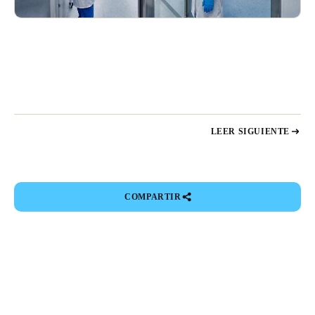
LEER SIGUIENTE
COMPARTIR