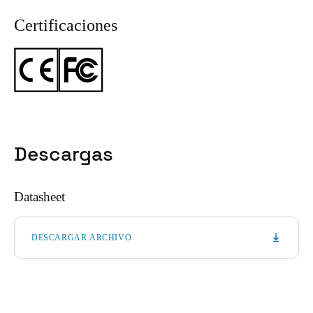
Certificaciones
Descargas
Datasheet
DESCARGAR ARCHIVO