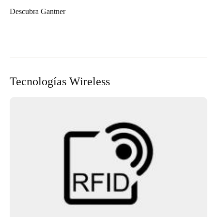
Descubra Gantner
Tecnologías Wireless