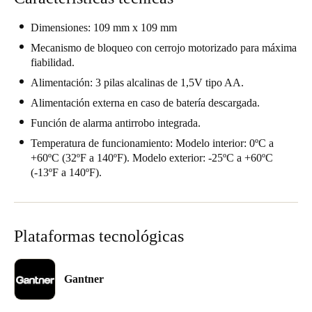
Dimensiones: 109 mm x 109 mm
Mecanismo de bloqueo con cerrojo motorizado para máxima
fiabilidad.
Alimentación: 3 pilas alcalinas de 1,5V tipo AA.
Alimentación externa en caso de batería descargada.
Función de alarma antirrobo integrada.
Temperatura de funcionamiento: Modelo interior: 0ºC a
+60ºC (32ºF a 140ºF). Modelo exterior: -25ºC a +60ºC
(-13ºF a 140ºF).
Plataformas tecnológicas
Gantner