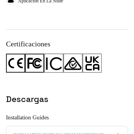
Aplicación En La Nube
Certificaciones
Descargas
Installation Guides