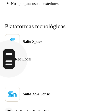
No apto para uso en exteriores
Plataformas tecnológicas
Salto Space
Red Local
Salto XS4 Sense