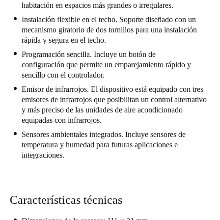
habitación en espacios más grandes o irregulares.
Chile
Instalación flexible en el techo. Soporte diseñado con un
Español
mecanismo giratorio de dos tornillos para una instalación
rápida y segura en el techo.
Programación sencilla. Incluye un botón de
Guardar la nueva selección como predeterminada
configuración que permite un emparejamiento rápido y
sencillo con el controlador.
Emisor de infrarrojos. El dispositivo está equipado con tres
emisores de infrarrojos que posibilitan un control alternativo
y más preciso de las unidades de aire acondicionado
equipadas con infrarrojos.
Sensores ambientales integrados. Incluye sensores de
temperatura y humedad para futuras aplicaciones e
integraciones.
Características técnicas