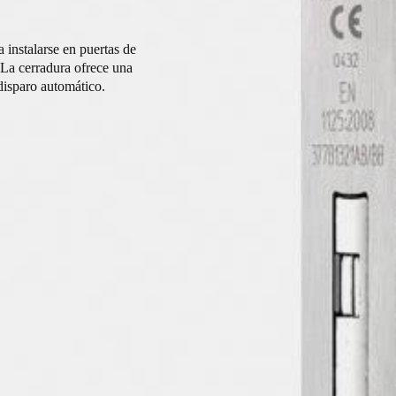
instalarse en puertas de
 La cerradura ofrece una
 disparo automático.