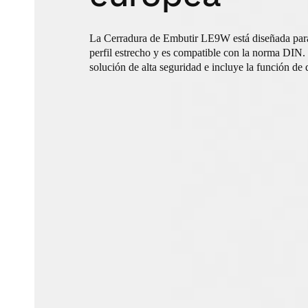
La Cerradura de Embutir LE9W está diseñada para 
perfil estrecho y es compatible con la norma DIN.
solución de alta seguridad e incluye la función de