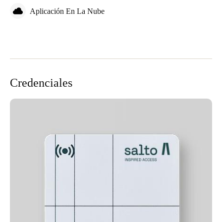
Aplicación En La Nube
Credenciales