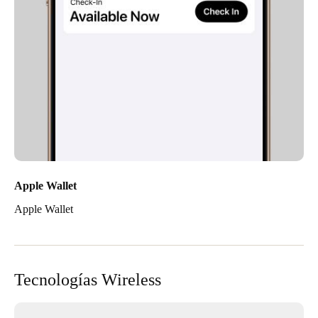
Apple Wallet
Apple Wallet
Tecnologías Wireless