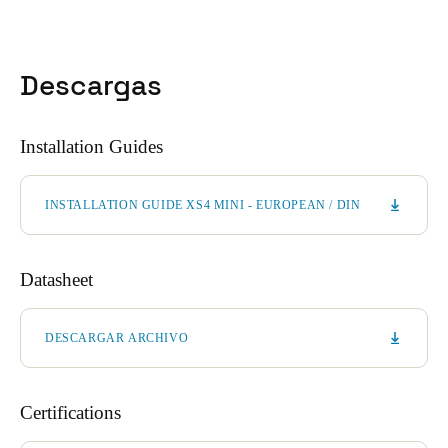
Descargas
Installation Guides
INSTALLATION GUIDE XS4 MINI - EUROPEAN / DIN
Datasheet
DESCARGAR ARCHIVO
Certifications