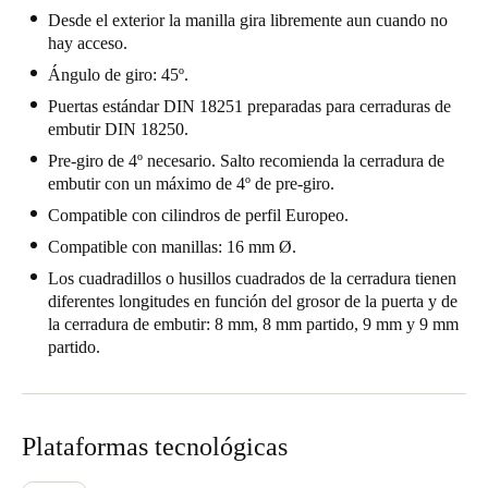
Desde el exterior la manilla gira libremente aun cuando no
hay acceso.
Ángulo de giro: 45º.
Puertas estándar DIN 18251 preparadas para cerraduras de
embutir DIN 18250.
Pre-giro de 4º necesario. Salto recomienda la cerradura de
embutir con un máximo de 4º de pre-giro.
Compatible con cilindros de perfil Europeo.
Compatible con manillas: 16 mm Ø.
Los cuadradillos o husillos cuadrados de la cerradura tienen
diferentes longitudes en función del grosor de la puerta y de
la cerradura de embutir: 8 mm, 8 mm partido, 9 mm y 9 mm
partido.
Plataformas tecnológicas