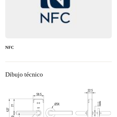
NFC
Dibujo técnico