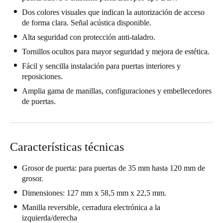
Chile
Dos colores visuales que indican la autorización de acceso
de forma clara. Señal acústica disponible.
Español
Alta seguridad con protección anti-taladro.
Tornillos ocultos para mayor seguridad y mejora de estética.
Guardar la nueva selección como predeterminada
Fácil y sencilla instalación para puertas interiores y
reposiciones.
Amplia gama de manillas, configuraciones y embellecedores
de puertas.
Características técnicas
Grosor de puerta: para puertas de 35 mm hasta 120 mm de
grosor.
Dimensiones: 127 mm x 58,5 mm x 22,5 mm.
Manilla reversible, cerradura electrónica a la
izquierda/derecha