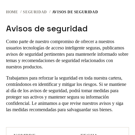
Chile
HOME
SEGURIDAD
AVISOS DE SEGURIDAD
Español
Avisos de seguridad
Guardar la nueva selección como predeterminada
Como parte de nuestro compromiso de ofrecer a nuestros
usuarios tecnologías de acceso inteligente seguras, publicamos
avisos de seguridad pertinentes para mantenerle informado sobre
temas y recomendaciones de seguridad relacionados con
nuestros productos.
Trabajamos para reforzar la seguridad en toda nuestra cartera,
centrándonos en identificar y mitigar los riesgos. Si se mantiene
al día de los avisos de seguridad, podrá tomar medidas para
proteger sus activos y mantener segura su información
confidencial. Le animamos a que revise nuestros avisos y siga
las medidas recomendadas para salvaguardar sus bienes.