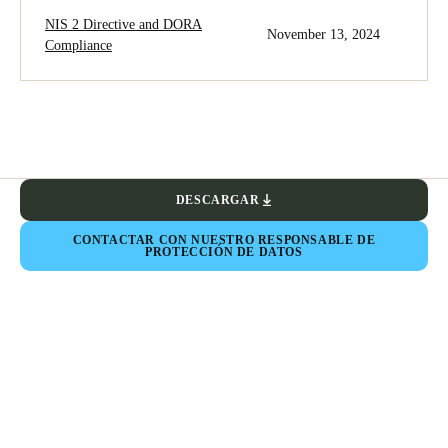
NIS 2 Directive and DORA
November 13, 2024
Compliance
DESCARGAR
CONTACTAR CON NUESTRO RESPONSABLE DE
PROTECCIÓN DE DATOS