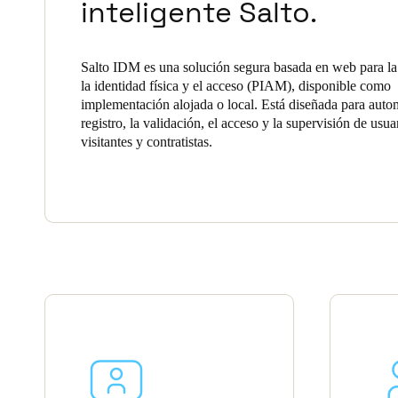
inteligente Salto.
Salto IDM es una solución segura basada en web para la
la identidad física y el acceso (PIAM), disponible como
implementación alojada o local. Está diseñada para autom
registro, la validación, el acceso y la supervisión de usua
visitantes y contratistas.