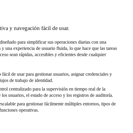
tiva y navegación fácil de usar.
diseñado para simplificar sus operaciones diarias con una
va y una experiencia de usuario fluida, lo que hace que las tareas
ceso sean rápidas, accesibles y eficientes desde cualquier
 fácil de usar para gestionar usuarios, asignar credenciales y
lujos de trabajo de identidad.
trol centralizado para la supervisión en tiempo real de la
 los usuarios, el estado de acceso y los registros de auditoría.
scalable para gestionar fácilmente múltiples entornos, tipos de
funciones operativas.