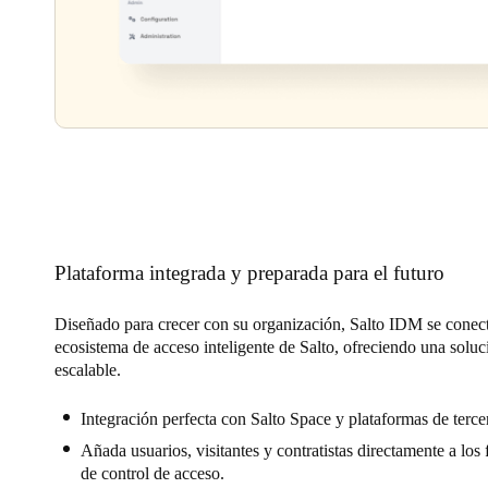
Plataforma integrada y preparada para el futuro
Diseñado para crecer con su organización, Salto IDM se conect
ecosistema de acceso inteligente de Salto, ofreciendo una soluc
escalable.
Integración perfecta con Salto Space y plataformas de terce
Añada usuarios, visitantes y contratistas directamente a los 
de control de acceso.