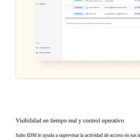
Visibilidad en tiempo real y control operativo
Salto IDM le ayuda a supervisar la actividad de acceso en sus i