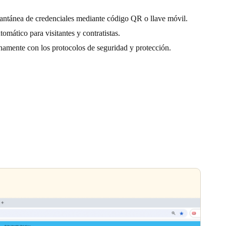
tantánea de credenciales mediante código QR o llave móvil.
omático para visitantes y contratistas.
amente con los protocolos de seguridad y protección.