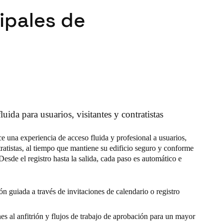
cipales de
luida para usuarios, visitantes y contratistas
e una experiencia de acceso fluida y profesional a usuarios,
tratistas, al tiempo que mantiene su edificio seguro y conforme
Desde el registro hasta la salida, cada paso es automático e
ón guiada a través de invitaciones de calendario o registro
es al anfitrión y flujos de trabajo de aprobación para un mayor