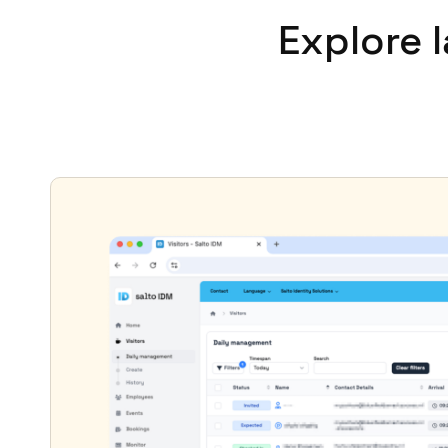
Explore l