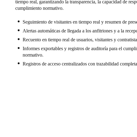
tiempo real, garantizando la transparencia, la capacidad de resp
cumplimiento normativo.
Seguimiento de visitantes en tiempo real y resumen de pres
Alertas automáticas de llegada a los anfitriones y a la recep
Recuento en tiempo real de usuarios, visitantes y contratista
Informes exportables y registros de auditoría para el cumpl
normativo.
Registros de acceso centralizados con trazabilidad completa