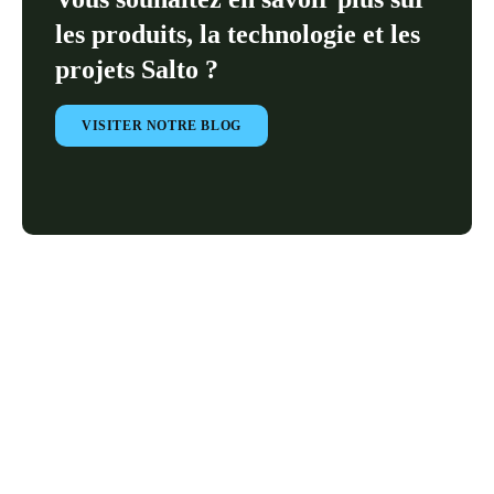
les produits, la technologie et les
Enregistrer la nouvelle sélection comme choix par défaut
projets Salto ?
VISITER NOTRE BLOG