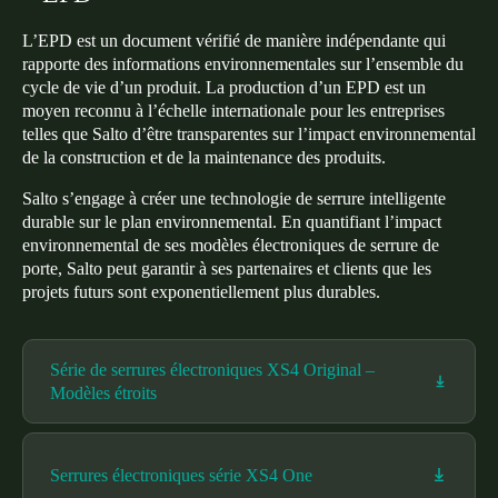
L’EPD est un document vérifié de manière indépendante qui
rapporte des informations environnementales sur l’ensemble du
cycle de vie d’un produit. La production d’un EPD est un
moyen reconnu à l’échelle internationale pour les entreprises
telles que Salto d’être transparentes sur l’impact environnemental
de la construction et de la maintenance des produits.
Salto s’engage à créer une technologie de serrure intelligente
durable sur le plan environnemental. En quantifiant l’impact
environnemental de ses modèles électroniques de serrure de
porte, Salto peut garantir à ses partenaires et clients que les
projets futurs sont exponentiellement plus durables.
Série de serrures électroniques XS4 Original –
Modèles étroits
Serrures électroniques série XS4 One