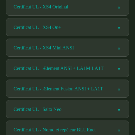
Certificat UL - XS4 Original
Certificat UL - XS4 One
Certificat UL - XS4 Mini ANSI
Certificat UL - Ælement ANSI + LA1M-LA1T
Certificat UL - Ælement Fusion ANSI + LA1T
Certificat UL - Salto Neo
Certificat UL - Nœud et répéteur BLUEnet