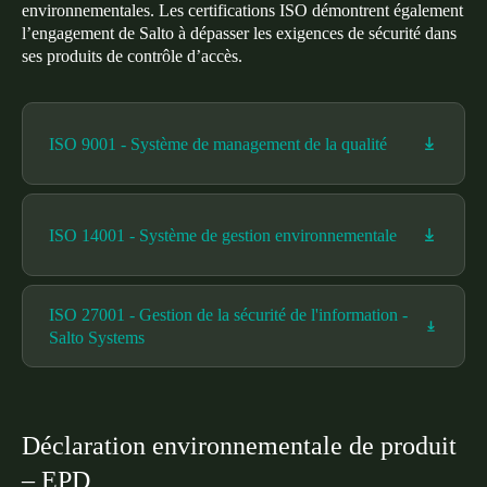
environnementales. Les certifications ISO démontrent également
l’engagement de Salto à dépasser les exigences de sécurité dans
Enregistrer la nouvelle sélection comme choix par défaut
ses produits de contrôle d’accès.
ISO 9001 - Système de management de la qualité
ISO 14001 - Système de gestion environnementale
ISO 27001 - Gestion de la sécurité de l'information -
Salto Systems
Déclaration environnementale de produit
– EPD