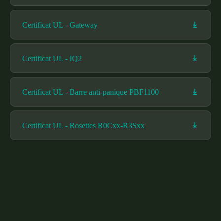
Certificat UL - Gateway
Certificat UL - IQ2
Certificat UL - Barre anti-panique PBF1100
Certificat UL - Rosettes R0Cxx-R3Sxx