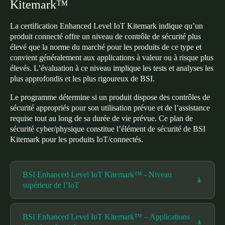
Kitemark™
La certification Enhanced Level IoT Kitemark indique qu’un
produit connecté offre un niveau de contrôle de sécurité plus
élevé que la norme du marché pour les produits de ce type et
convient généralement aux applications à valeur ou à risque plus
élevés. L’évaluation à ce niveau implique les tests et analyses les
plus approfondis et les plus rigoureux de BSI.
Le programme détermine si un produit dispose des contrôles de
sécurité appropriés pour son utilisation prévue et de l’assistance
requise tout au long de sa durée de vie prévue. Ce plan de
sécurité cyber/physique constitue l’élément de sécurité de BSI
Kitemark pour les produits IoT/connectés.
BSI Enhanced Level IoT Kitemark™ - Niveau
supérieur de l’IoT
BSI Enhanced Level IoT Kitemark™ – Applications