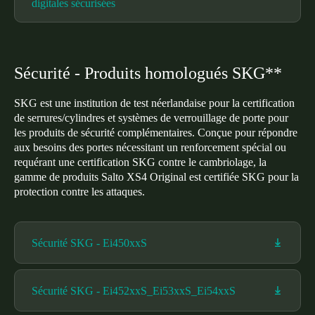
digitales sécurisées
Sécurité - Produits homologués SKG**
SKG est une institution de test néerlandaise pour la certification
de serrures/cylindres et systèmes de verrouillage de porte pour
les produits de sécurité complémentaires. Conçue pour répondre
aux besoins des portes nécessitant un renforcement spécial ou
requérant une certification SKG contre le cambriolage, la
gamme de produits Salto XS4 Original est certifiée SKG pour la
protection contre les attaques.
Sécurité SKG - Ei450xxS
Sécurité SKG - Ei452xxS_Ei53xxS_Ei54xxS