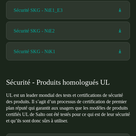
Sécurité SKG - NiE1_E3
Sécurité SKG - NiE2
Sécurité SKG - NiK1
Sécurité - Produits homologués UL
UL est un leader mondial des tests et certifications de sécurité
des produits. Il s’agit d’un processus de certification de premier
plan réputé qui garantit aux usagers que les modèles de produits
certifiés UL de Salto ont été testés pour ce qui est de leur sécurité
et qu’ils sont donc sûrs à utiliser.