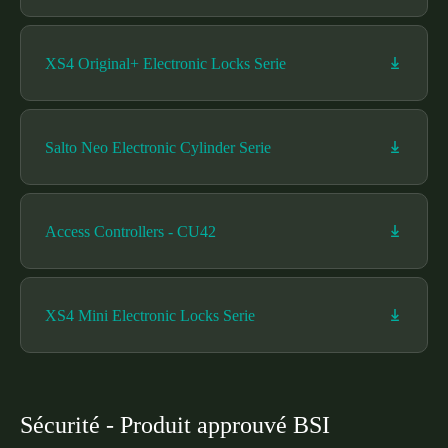
XS4 Original+ Electronic Locks Serie
Salto Neo Electronic Cylinder Serie
Access Controllers - CU42
XS4 Mini Electronic Locks Serie
Sécurité - Produit approuvé BSI