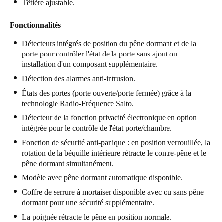
Têtière ajustable.
Fonctionnalités
Détecteurs intégrés de position du pêne dormant et de la
porte pour contrôler l'état de la porte sans ajout ou
installation d'un composant supplémentaire.
Détection des alarmes anti-intrusion.
États des portes (porte ouverte/porte fermée) grâce à la
technologie Radio-Fréquence Salto.
Détecteur de la fonction privacité électronique en option
intégrée pour le contrôle de l'état porte/chambre.
Fonction de sécurité anti-panique : en position verrouillée, la
rotation de la béquille intérieure rétracte le contre-pêne et le
pêne dormant simultanément.
Modèle avec pêne dormant automatique disponible.
Coffre de serrure à mortaiser disponible avec ou sans pêne
dormant pour une sécurité supplémentaire.
La poignée rétracte le pêne en position normale.