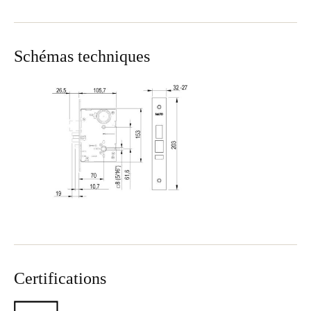
Schémas techniques
Certifications