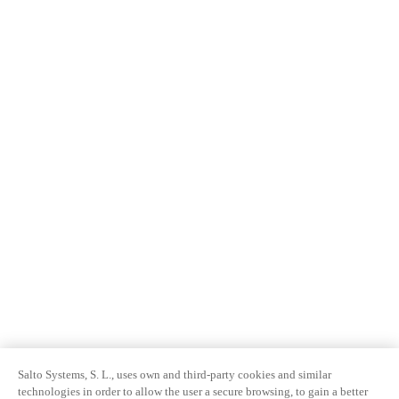
Salto Systems, S. L., uses own and third-party cookies and similar
technologies in order to allow the user a secure browsing, to gain a better