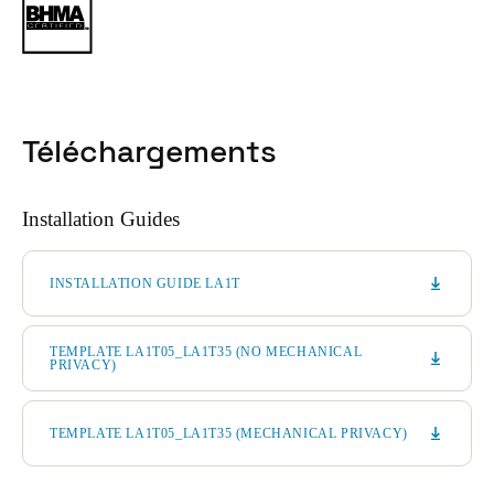
Téléchargements
Installation Guides
INSTALLATION GUIDE LA1T
TEMPLATE LA1T05_LA1T35 (NO MECHANICAL
PRIVACY)
TEMPLATE LA1T05_LA1T35 (MECHANICAL PRIVACY)