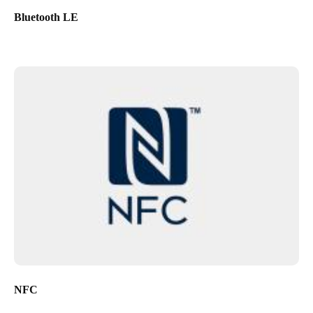
Bluetooth LE
NFC