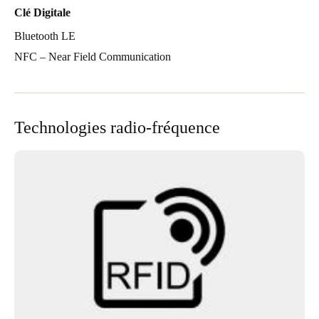
Clé Digitale
Bluetooth LE
NFC – Near Field Communication
Technologies radio-fréquence