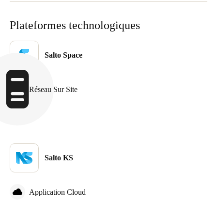
Plateformes technologiques
Salto Space
Réseau Sur Site
Salto KS
Application Cloud