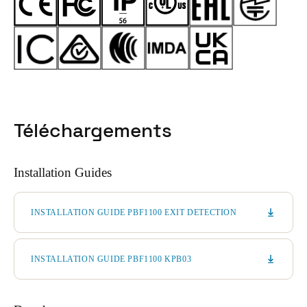
Téléchargements
Installation Guides
INSTALLATION GUIDE PBF1100 EXIT DETECTION
INSTALLATION GUIDE PBF1100 KPB03