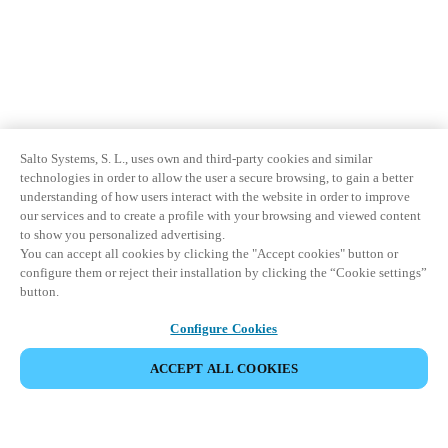
Salto Systems, S. L., uses own and third-party cookies and similar
technologies in order to allow the user a secure browsing, to gain a better
understanding of how users interact with the website in order to improve
our services and to create a profile with your browsing and viewed content
to show you personalized advertising.
You can accept all cookies by clicking the "Accept cookies" button or
configure them or reject their installation by clicking the “Cookie settings”
button.
Configure Cookies
ACCEPT ALL COOKIES