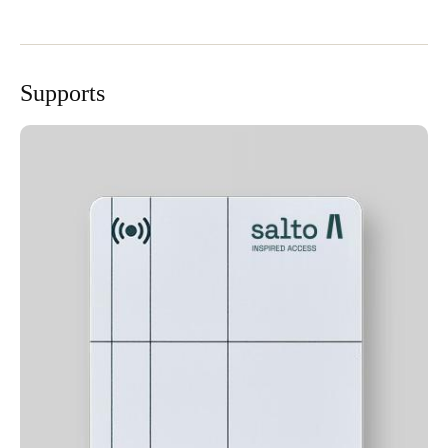
Supports