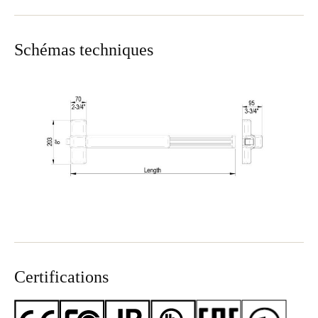
Schémas techniques
Certifications