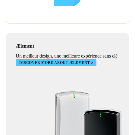
Ælement
Un meilleur design, une meilleure expérience sans clé
DISCOVER MORE ABOUT ÆLEMENT