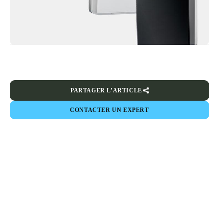
PARTAGER L’ARTICLE
CONTACTER UN EXPERT