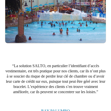
La solution SALTO, en particulier l’identifiant d’accès
vestimentaire, est très pratique pour nos clients, car ils n’ont plus
à se soucier du risque de perdre leur clé de chambre ou d’avoir
leur carte de crédit sur eux, puisque tout peut être géré avec leur
bracelet. L’expérience des clients s’en trouve vraiment
améliorée, car ils peuvent se concentrer sur les loisirs.
RAY PALUMBO