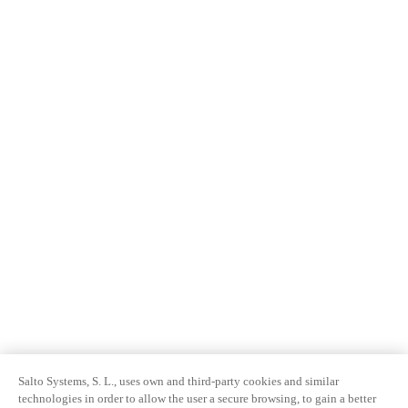
Salto Systems, S. L., uses own and third-party cookies and similar
technologies in order to allow the user a secure browsing, to gain a better