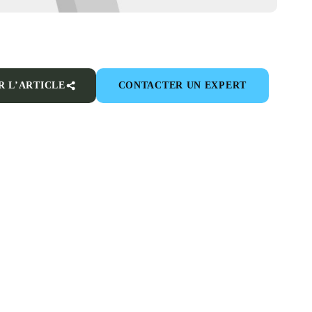
R L’ARTICLE
CONTACTER UN EXPERT