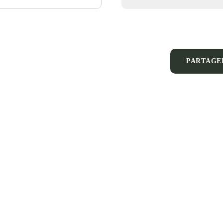
PARTAGE