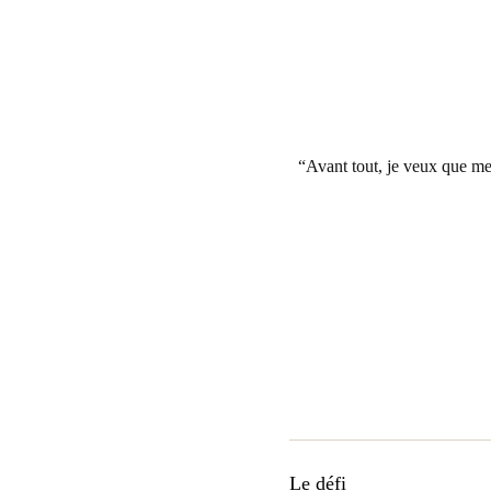
Avant tout, je veux que mes
Le défi