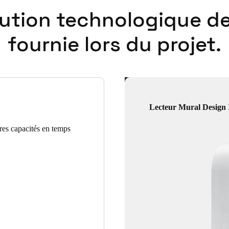
lution technologique de
fournie lors du projet.
Lecteur Mural Design
ures capacités en temps