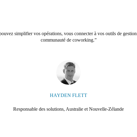
ez simplifier vos opérations, vous connecter à vos outils de gestion 
communauté de coworking.
HAYDEN FLETT
Responsable des solutions, Australie et Nouvelle-Zélande