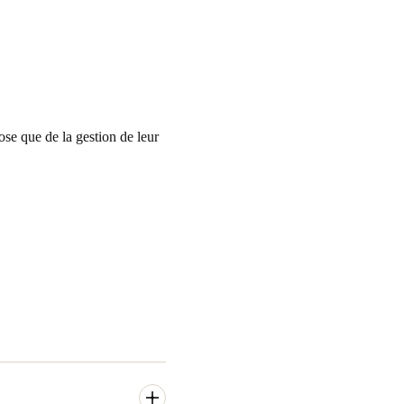
ose que de la gestion de leur