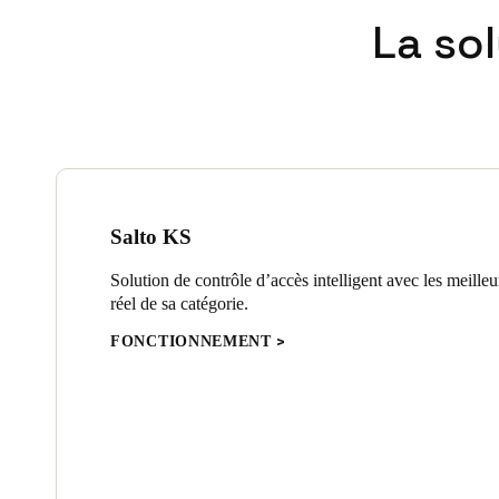
La so
Salto KS
Solution de contrôle d’accès intelligent avec les meille
réel de sa catégorie.
FONCTIONNEMENT