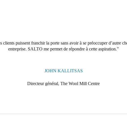
 clients puissent franchir la porte sans avoir à se préoccuper d’autre ch
entreprise. SALTO me permet de répondre à cette aspiration.
JOHN KALLITSAS
Directeur général, The Wool Mill Centre