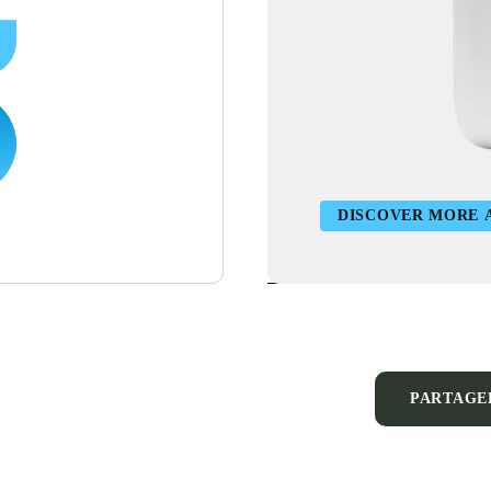
DISCOVER MORE 
PARTAGE