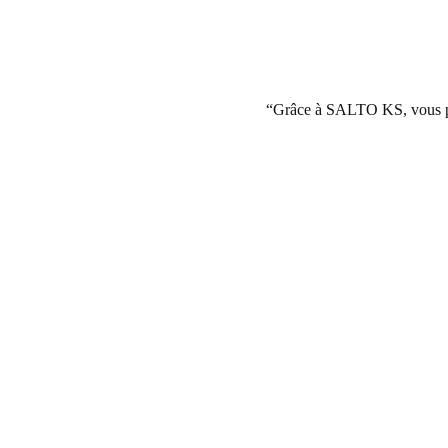
Grâce à SALTO KS, vous pouv