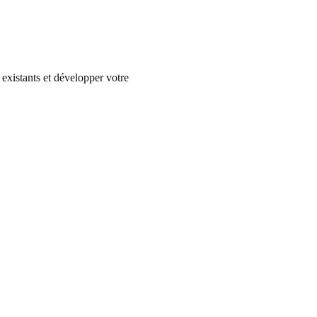
existants et développer votre