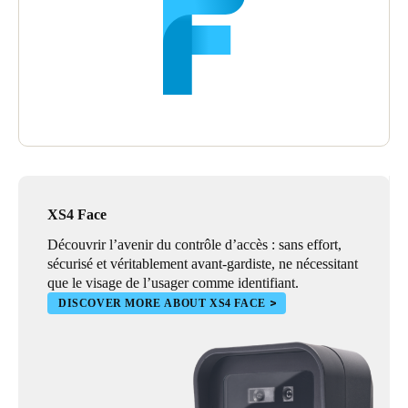
XS4 Face
Découvrir l’avenir du contrôle d’accès : sans effort,
sécurisé et véritablement avant-gardiste, ne nécessitant
que le visage de l’usager comme identifiant.
DISCOVER MORE ABOUT XS4 FACE