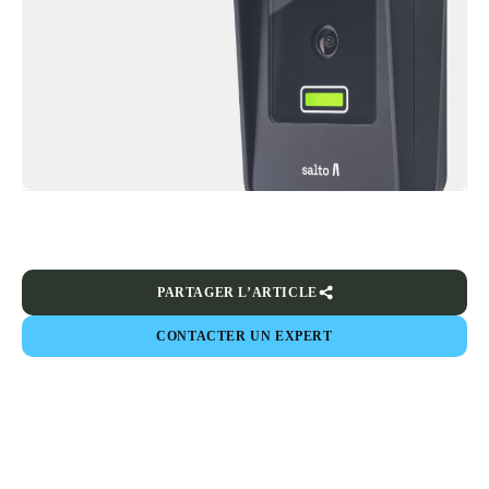
PARTAGER L’ARTICLE
CONTACTER UN EXPERT