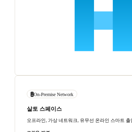
On-Premise Network
살토 스페이스
오프라인, 가상 네트워크, 유무선 온라인 스마트 출