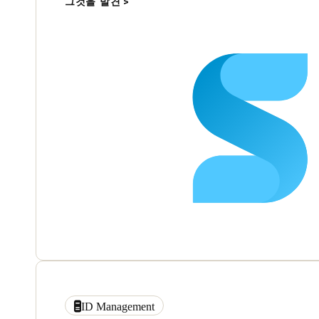
그것을 발견
ID Management