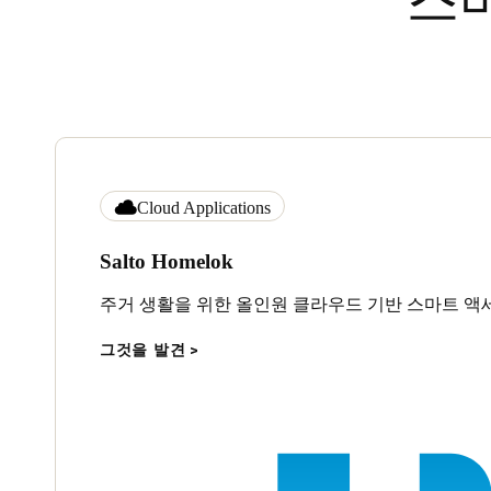
스
Cloud Applications
Salto Homelok
주거 생활을 위한 올인원 클라우드 기반 스마트 액
그것을 발견