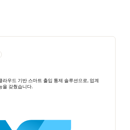
클라우드 기반 스마트 출입 통제 솔루션으로, 업계
능을 갖췄습니다.