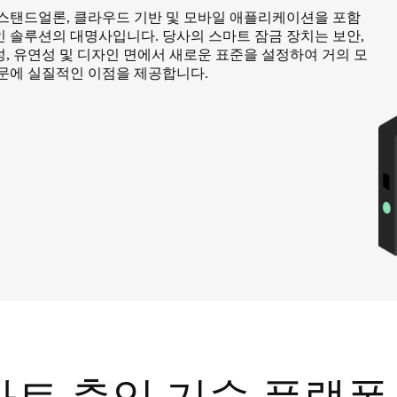
 스탠드얼론, 클라우드 기반 및 모바일 애플리케이션을 포함
인 솔루션의 대명사입니다. 당사의 스마트 잠금 장치는 보안,
, 유연성 및 디자인 면에서 새로운 표준을 설정하여 거의 모
 문에 실질적인 이점을 제공합니다.