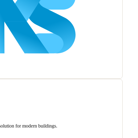
olution for modern buildings.