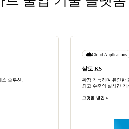
마트 출입 기술 플랫폼
Cloud Applications
살토 KS
세스 솔루션.
확장 가능하며 유연한 
최고 수준의 실시간 기
그것을 발견