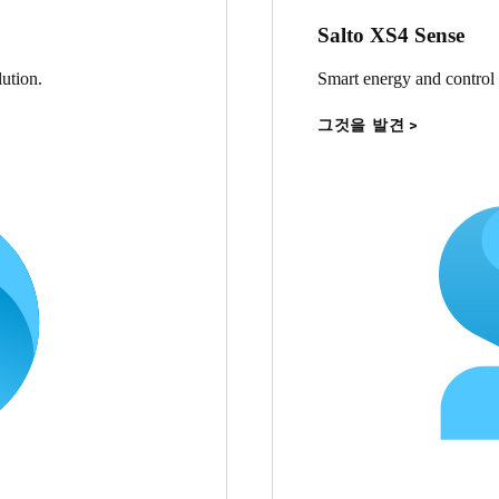
Salto XS4 Sense
ution.
Smart energy and control
그것을 발견