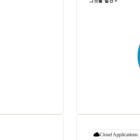
그것을 발견
Cloud Applications