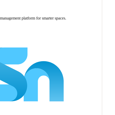
 management platform for smarter spaces.