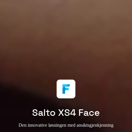
Salto XS4 Face
Den innovative løsningen med ansiktsgjenkjenning