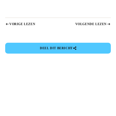
VORIGE LEZEN
VOLGENDE LEZEN
DEEL DIT BERICHT