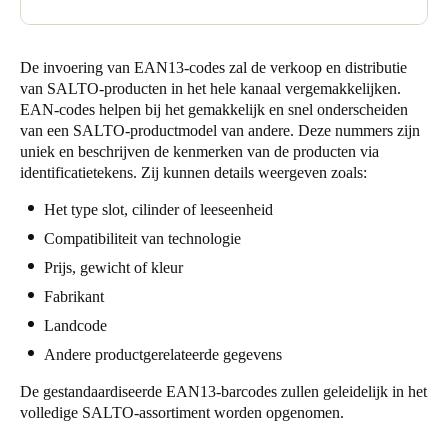
De invoering van EAN13-codes zal de verkoop en distributie
van SALTO-producten in het hele kanaal vergemakkelijken.
EAN-codes helpen bij het gemakkelijk en snel onderscheiden
van een SALTO-productmodel van andere. Deze nummers zijn
uniek en beschrijven de kenmerken van de producten via
identificatietekens. Zij kunnen details weergeven zoals:
Het type slot, cilinder of leeseenheid
Compatibiliteit van technologie
Prijs, gewicht of kleur
Fabrikant
Landcode
Andere productgerelateerde gegevens
De gestandaardiseerde EAN13-barcodes zullen geleidelijk in het
volledige SALTO-assortiment worden opgenomen.