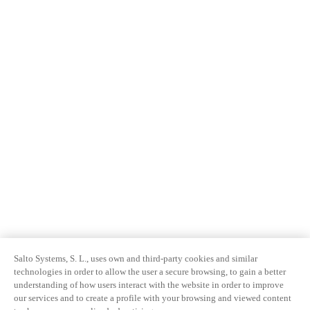
Salto Systems, S. L., uses own and third-party cookies and similar
technologies in order to allow the user a secure browsing, to gain a better
understanding of how users interact with the website in order to improve
our services and to create a profile with your browsing and viewed content