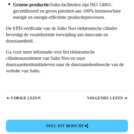
Groene productie:
Salto-faciliteiten zijn ISO 14001-
gecertificeerd en geven prioriteit aan 100% hernieuwbare
energie en energie-efficiënte productieprocessen.
De EPD-verificatie van de Salto Neo elektronische cilinder
bevestigt de voortdurende toewijding aan innovatie en
duurzaamheid.
Ga voor meer informatie over het elektronische
cilinderassortiment van Salto Neo en onze
duurzaamheidsinitiatieven naar de
duurzaamheidssectie
van de
website van Salto.
VORIGE LEZEN
VOLGENDE LEZEN
DEEL DIT BERICHT