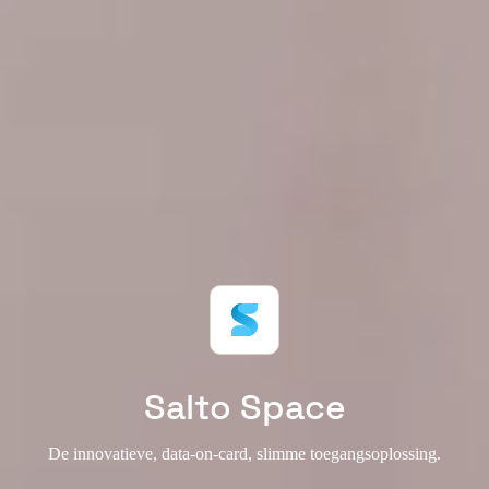
Salto Space
De innovatieve, data-on-card, slimme toegangsoplossing.