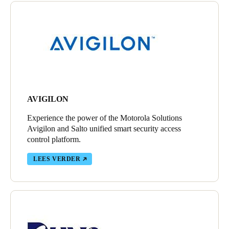
AVIGILON
Experience the power of the Motorola Solutions
Avigilon and Salto unified smart security access
control platform.
LEES VERDER