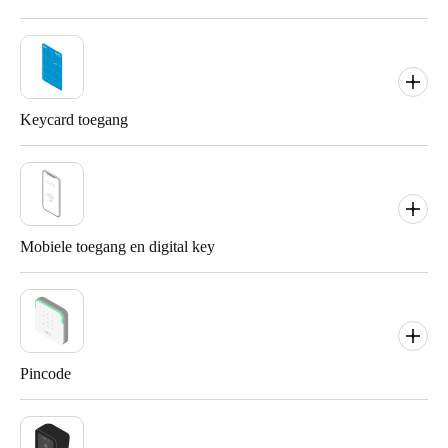
Keycard toegang
Mobiele toegang en digital key
Pincode