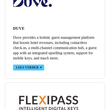
DUVE
Duve provides a holistic guest management platform
that boosts hotel revenues, including contactless
check-in, a multi-channel communication hub, a guest
app with an integrated upselling system, support for
mobile keys, and much more.
LEES VERDER