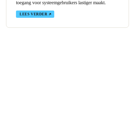
toegang voor systeemgebruikers lastiger maakt.
LEES VERDER