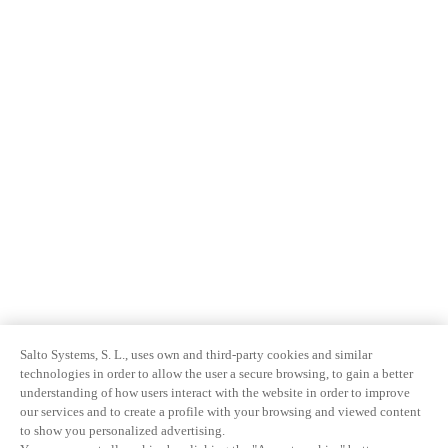
Salto Systems, S. L., uses own and third-party cookies and similar
technologies in order to allow the user a secure browsing, to gain a better
understanding of how users interact with the website in order to improve
our services and to create a profile with your browsing and viewed content
to show you personalized advertising.