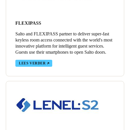
FLEXIPASS
Salto and FLEXIPASS partner to deliver super-fast
keyless room access connected with the world's most
innovative platform for intelligent guest services.
Guests use their smartphones to open Salto doors.
LEES VERDER