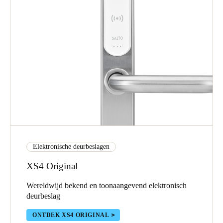
Elektronische deurbeslagen
XS4 Original
Wereldwijd bekend en toonaangevend elektronisch
deurbeslag
ONTDEK XS4 ORIGINAL