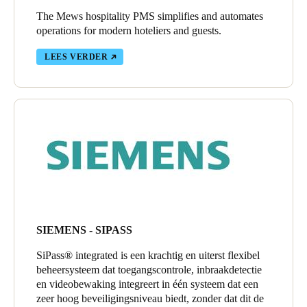
The Mews hospitality PMS simplifies and automates
operations for modern hoteliers and guests.
LEES VERDER
SIEMENS - SIPASS
SiPass® integrated is een krachtig en uiterst flexibel
beheersysteem dat toegangscontrole, inbraakdetectie
en videobewaking integreert in één systeem dat een
zeer hoog beveiligingsniveau biedt, zonder dat dit de