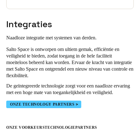
Integraties
Naadloze integratie met systemen van derden.
Salto Space is ontworpen om ultiem gemak, efficiëntie en
veiligheid te bieden, zodat toegang in de hele faciliteit
moeiteloos beheerd kan worden. Ervaar de kracht van integratie
met Salto Space en ontgrendel een nieuw niveau van controle en
flexibiliteit.
De geïntegreerde technologie zorgt voor een naadloze ervaring
met een hoge mate van toegankelijkheid en veiligheid.
ONZE TECHNOLOGY PARTNERS
ONZE VOORKEURSTECHNOLOGIEPARTNERS