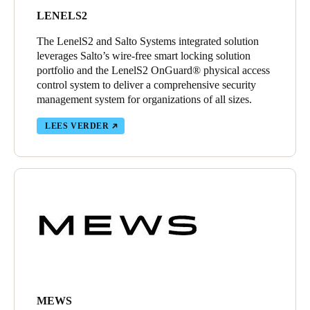
LENELS2
The LenelS2 and Salto Systems integrated solution
leverages Salto’s wire-free smart locking solution
portfolio and the LenelS2 OnGuard® physical access
control system to deliver a comprehensive security
management system for organizations of all sizes.
LEES VERDER
MEWS