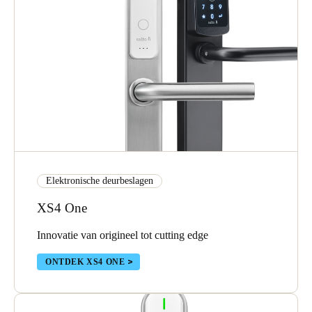
Elektronische deurbeslagen
XS4 One
Innovatie van origineel tot cutting edge
ONTDEK XS4 ONE