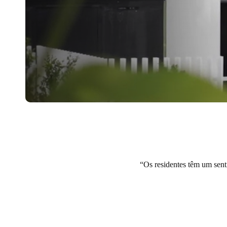
Os residentes têm um sent