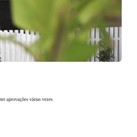
ter aprovações várias vezes