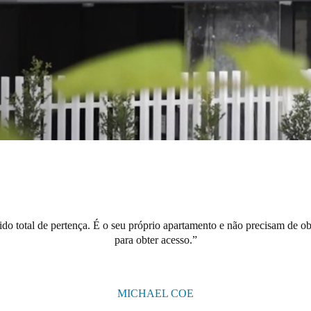
ido total de pertença. É o seu próprio apartamento e não precisam de ob
para obter acesso.
MICHAEL COE