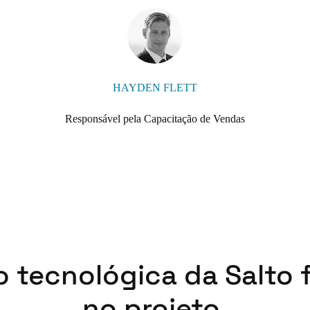
HAYDEN FLETT
Responsável pela Capacitação de Vendas
o tecnológica da Salto 
no projeto.