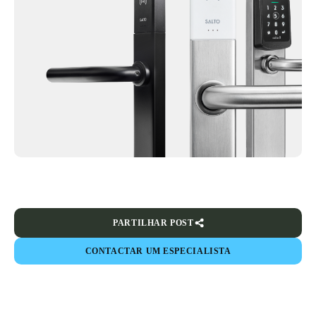
PARTILHAR POST
CONTACTAR UM ESPECIALISTA