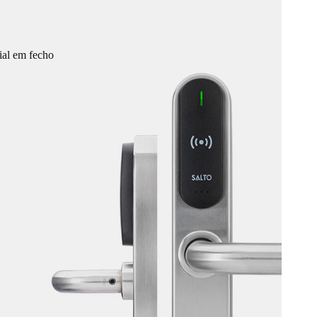
al em fecho