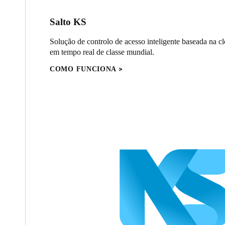
Salto KS
Solução de controlo de acesso inteligente baseada na 
em tempo real de classe mundial.
COMO FUNCIONA