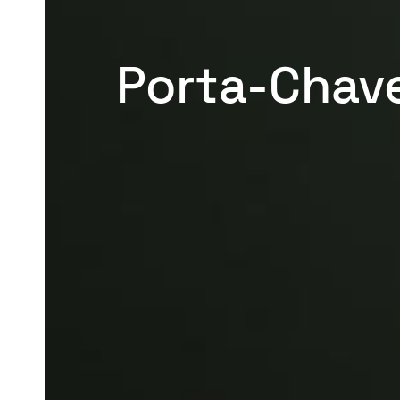
Porta-Chav