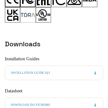
Downloads
Installation Guides
INSTALLATION GUIDE IQ3
Datasheet
DOWNLOAD DO FICHEIRO