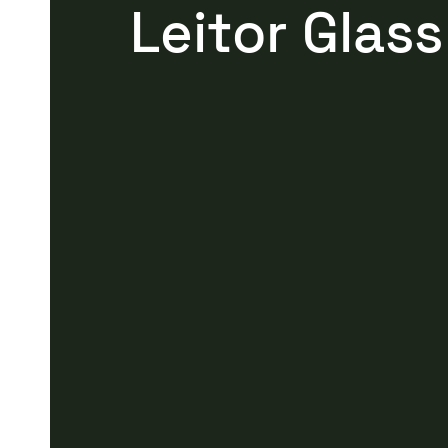
Leitor Glass