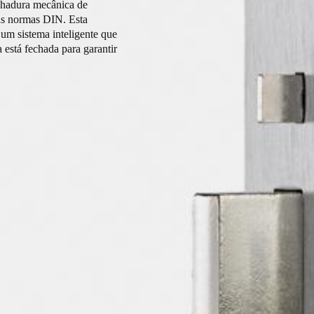
hadura mecânica de
as normas DIN. Esta
 um sistema inteligente que
 está fechada para garantir