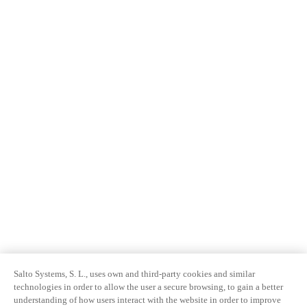
Salto Systems, S. L., uses own and third-party cookies and similar
technologies in order to allow the user a secure browsing, to gain a better
understanding of how users interact with the website in order to improve