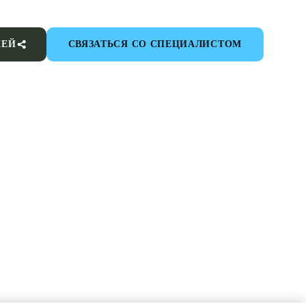
ИЕЙ
СВЯЗАТЬСЯ СО СПЕЦИАЛИСТОМ