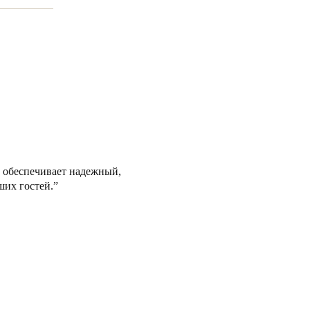
на обеспечивает надежный,
ших гостей.