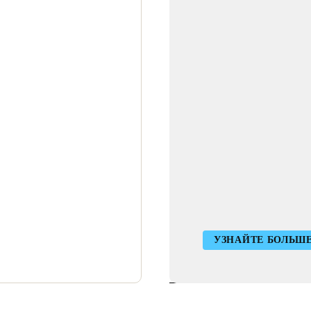
УЗНАЙТЕ БОЛЬШЕ