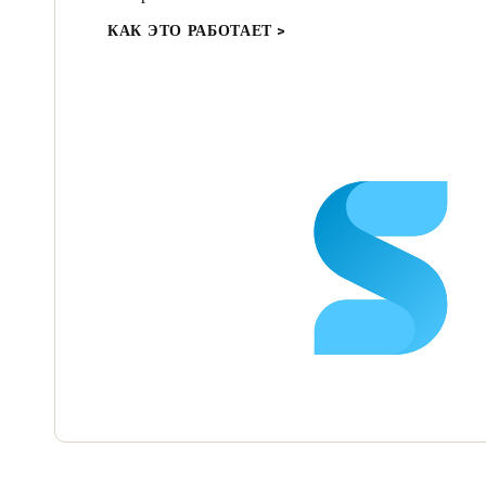
КАК ЭТО РАБОТАЕТ