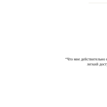
Что мне действительно н
легкий дост