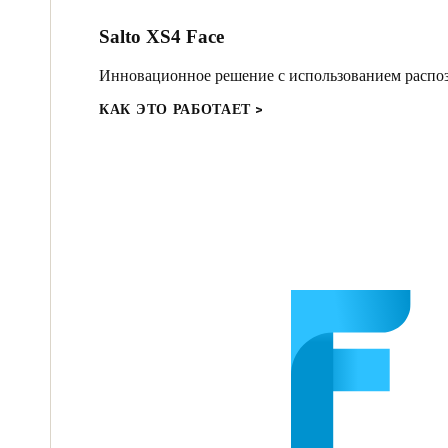
Salto XS4 Face
Инновационное решение с использованием распоз
КАК ЭТО РАБОТАЕТ