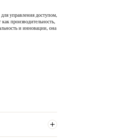
 для управления доступом,
 как производительность,
альность и инновации, она