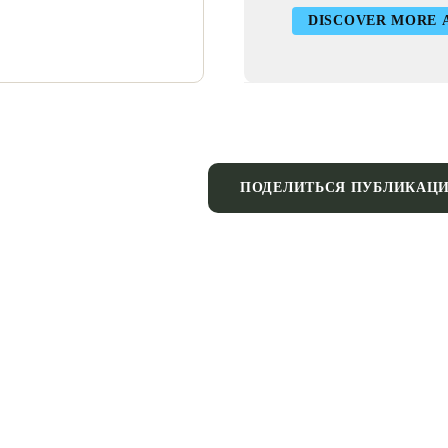
DISCOVER MORE 
ПОДЕЛИТЬСЯ ПУБЛИКАЦ