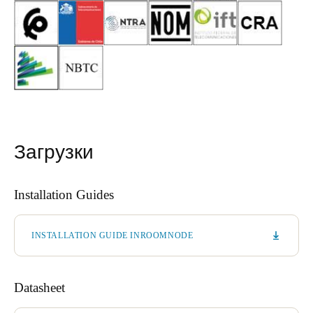
Загрузки
Installation Guides
INSTALLATION GUIDE INROOMNODE
Datasheet