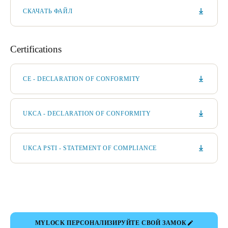
СКАЧАТЬ ФАЙЛ
Certifications
CE - DECLARATION OF CONFORMITY
UKCA - DECLARATION OF CONFORMITY
UKCA PSTI - STATEMENT OF COMPLIANCE
MYLOCK ПЕРСОНАЛИЗИРУЙТЕ СВОЙ ЗАМОК