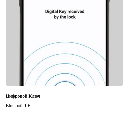
Цифровой Ключ
Bluetooth LE