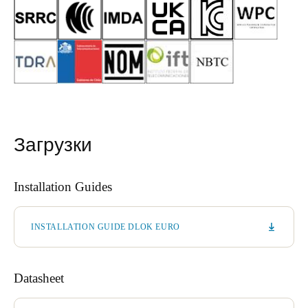
Загрузки
Installation Guides
INSTALLATION GUIDE DLOK EURO
Datasheet