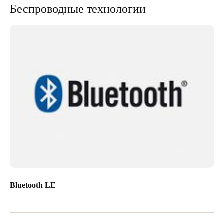
Беспроводные технологии
Bluetooth LE