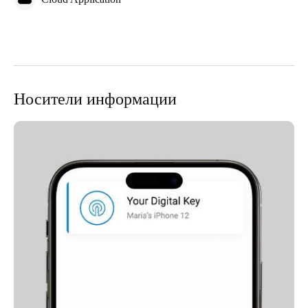
Носители информации