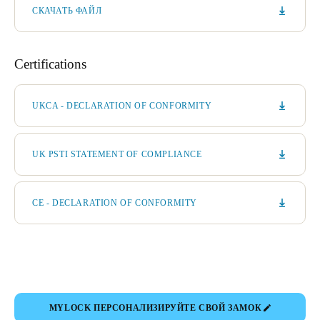
СКАЧАТЬ ФАЙЛ
Certifications
UKCA - DECLARATION OF CONFORMITY
UK PSTI STATEMENT OF COMPLIANCE
CE - DECLARATION OF CONFORMITY
MYLOCK ПЕРСОНАЛИЗИРУЙТЕ СВОЙ ЗАМОК