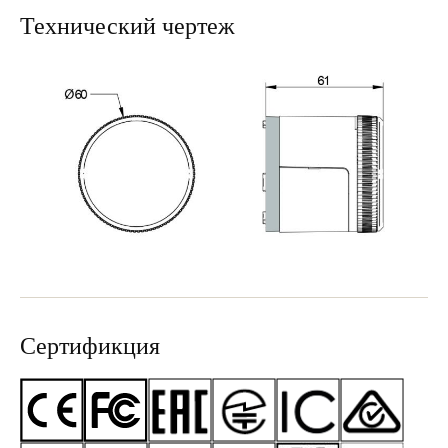
Технический чертеж
Сертификция