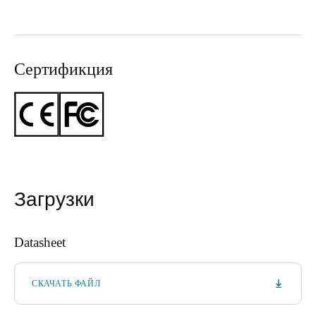
Сертификция
Загрузки
Datasheet
СКАЧАТЬ ФАЙЛ