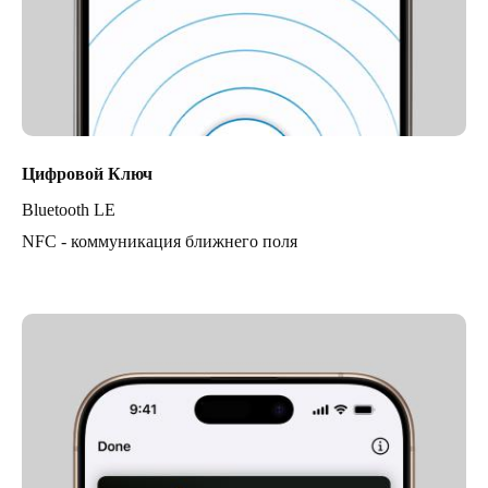
Цифровой Ключ
Bluetooth LE
NFC - коммуникация ближнего поля