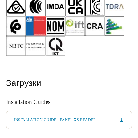
Загрузки
Installation Guides
INSTALLATION GUIDE - PANEL XS READER