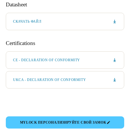
Datasheet
СКАЧАТЬ ФАЙЛ
Certifications
CE - DECLARATION OF CONFORMITY
UKCA - DECLARATION OF CONFORMITY
MYLOCK ПЕРСОНАЛИЗИРУЙТЕ СВОЙ ЗАМОК