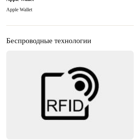
Apple Wallet
Беспроводные технологии