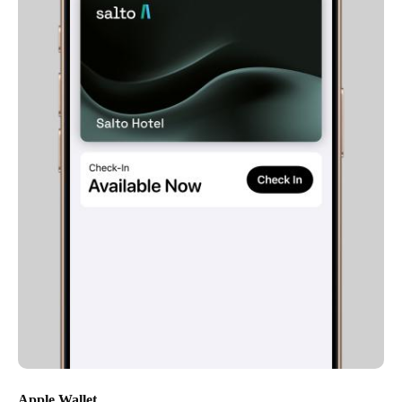
Apple Wallet