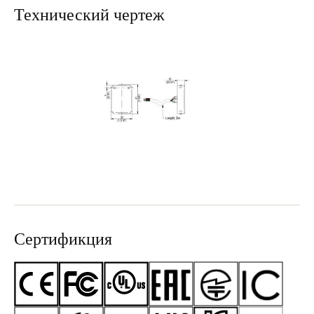
Технический чертеж
Сертификция