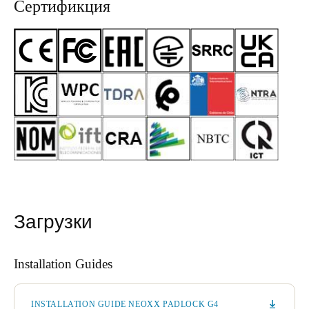
Сертификция
Загрузки
Installation Guides
INSTALLATION GUIDE NEOXX PADLOCK G4