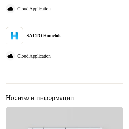
Cloud Application
SALTO Homelok
Cloud Application
Носители информации