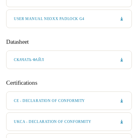
USER MANUAL NEOXX PADLOCK G4
Datasheet
СКАЧАТЬ ФАЙЛ
Certifications
CE - DECLARATION OF CONFORMITY
UKCA - DECLARATION OF CONFORMITY