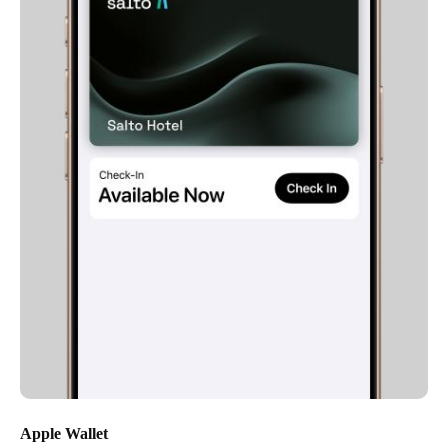
Apple Wallet