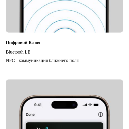
Цифровой Ключ
Bluetooth LE
NFC - коммуникация ближнего поля