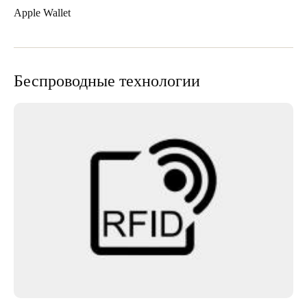
Apple Wallet
Беспроводные технологии