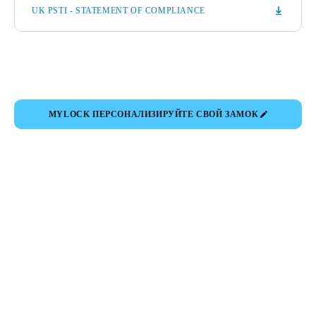
UK PSTI - STATEMENT OF COMPLIANCE
MYLOCK ПЕРСОНАЛИЗИРУЙТЕ СВОЙ ЗАМОК