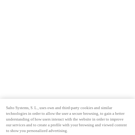
Salto Systems, S. L., uses own and third-party cookies and similar
technologies in order to allow the user a secure browsing, to gain a better
understanding of how users interact with the website in order to improve
our services and to create a profile with your browsing and viewed content
to show you personalized advertising.