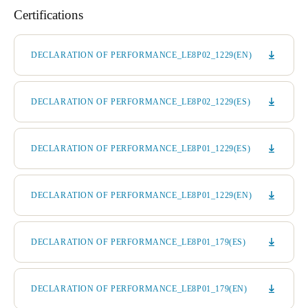
Certifications
DECLARATION OF PERFORMANCE_LE8P02_1229(EN)
DECLARATION OF PERFORMANCE_LE8P02_1229(ES)
DECLARATION OF PERFORMANCE_LE8P01_1229(ES)
DECLARATION OF PERFORMANCE_LE8P01_1229(EN)
DECLARATION OF PERFORMANCE_LE8P01_179(ES)
DECLARATION OF PERFORMANCE_LE8P01_179(EN)