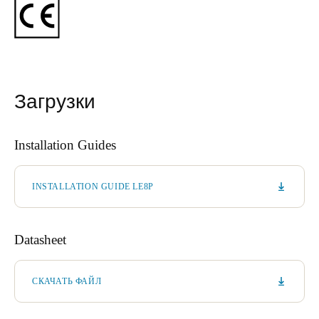
Загрузки
Installation Guides
INSTALLATION GUIDE LE8P
Datasheet
СКАЧАТЬ ФАЙЛ