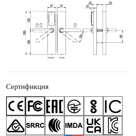
Сертификция