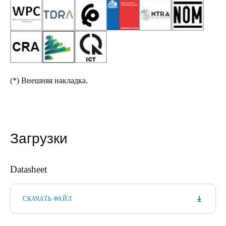
(*)
Внешняя накладка.
Загрузки
Datasheet
СКАЧАТЬ ФАЙЛ