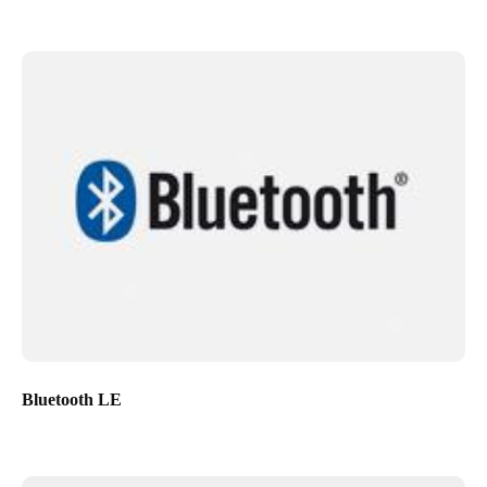
Bluetooth LE