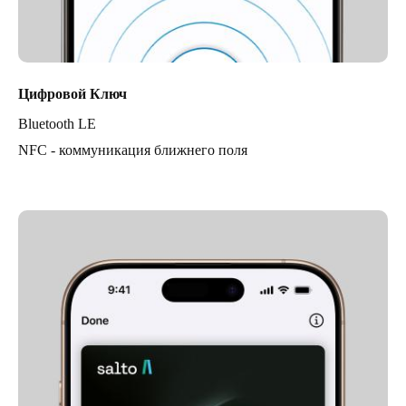
Цифровой Ключ
Bluetooth LE
NFC - коммуникация ближнего поля