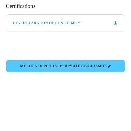
Certifications
CE - DECLARATION OF CONFORMITY
MYLOCK ПЕРСОНАЛИЗИРУЙТЕ СВОЙ ЗАМОК