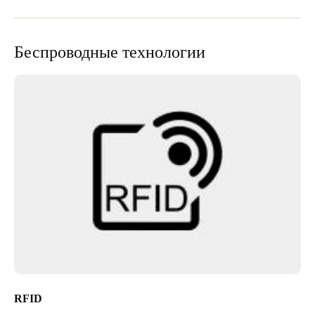
Беспроводные технологии
RFID