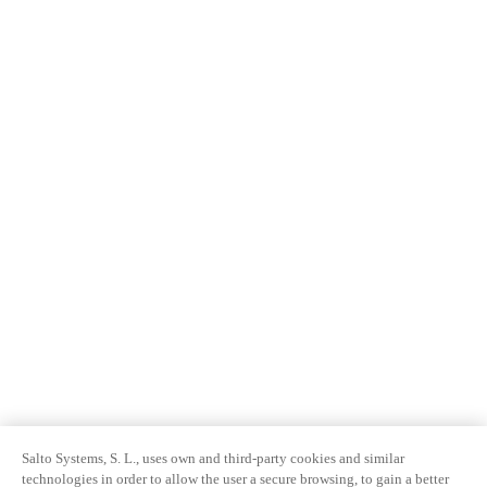
Salto Systems, S. L., uses own and third-party cookies and similar
technologies in order to allow the user a secure browsing, to gain a better