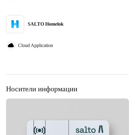
SALTO Homelok
Cloud Application
Носители информации