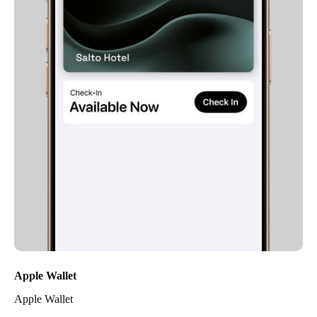
Apple Wallet
Apple Wallet