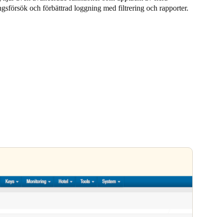
gsförsök och förbättrad loggning med filtrering och rapporter.