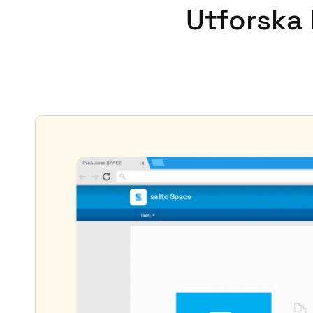
Utforska