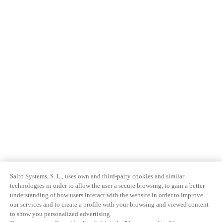
Salto Systems, S. L., uses own and third-party cookies and similar
technologies in order to allow the user a secure browsing, to gain a better
understanding of how users interact with the website in order to improve
our services and to create a profile with your browsing and viewed content
to show you personalized advertising.